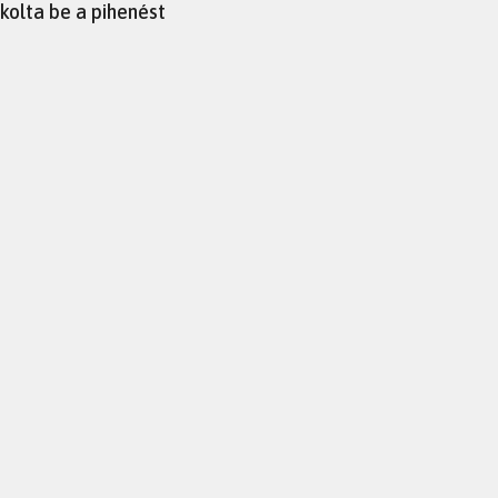
kolta be a pihenést