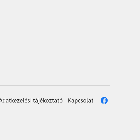
Adatkezelési tájékoztató
Kapcsolat