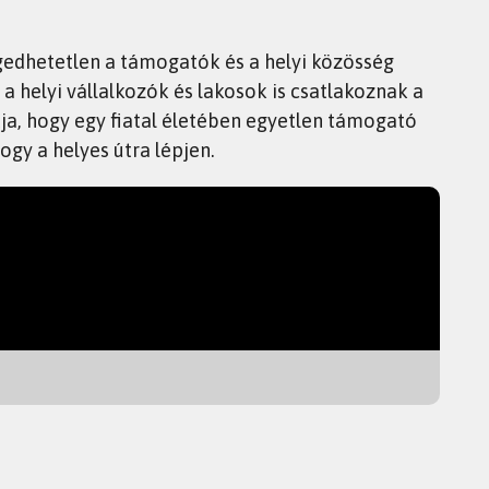
gedhetetlen a támogatók és a helyi közösség
a helyi vállalkozók és lakosok is csatlakoznak a
ja, hogy egy fiatal életében egyetlen támogató
ogy a helyes útra lépjen.