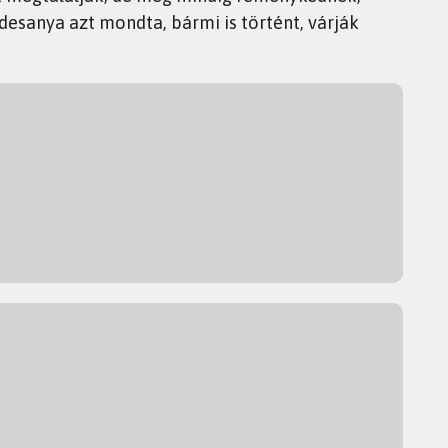
desanya azt mondta, bármi is történt, várják