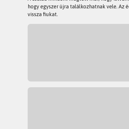
hogy egyszer újra találkozhatnak vele. Az é
vissza fiukat.