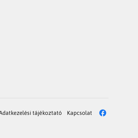
Adatkezelési tájékoztató
Kapcsolat